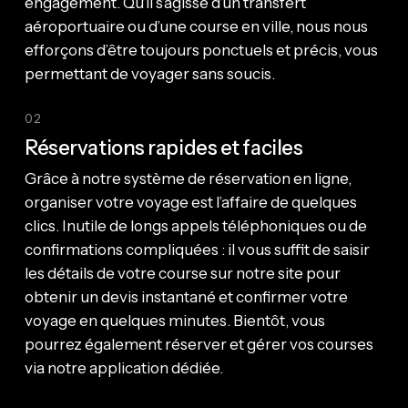
engagement. Qu’il s’agisse d’un transfert
aéroportuaire ou d’une course en ville, nous nous
efforçons d’être toujours ponctuels et précis, vous
permettant de voyager sans soucis.
02
Réservations rapides et faciles
Grâce à notre système de réservation en ligne,
organiser votre voyage est l’affaire de quelques
clics. Inutile de longs appels téléphoniques ou de
confirmations compliquées : il vous suffit de saisir
les détails de votre course sur notre site pour
obtenir un devis instantané et confirmer votre
voyage en quelques minutes. Bientôt, vous
pourrez également réserver et gérer vos courses
via notre application dédiée.