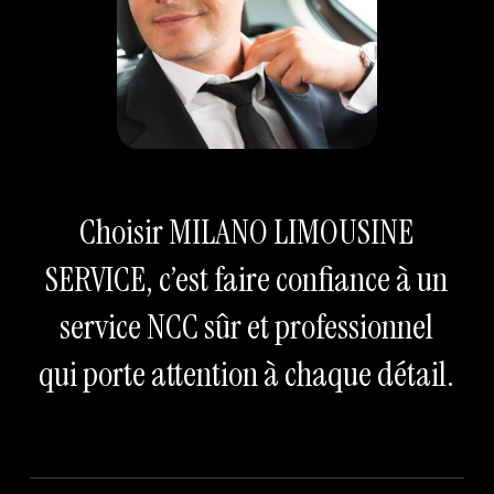
Choisir MILANO LIMOUSINE
SERVICE, c’est faire confiance à un
service NCC sûr et professionnel
qui porte attention à chaque détail.