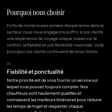
Pourquoi nous choisir
Forts de nombreuses années d’expérience dans le
secteur, nous nous engageons à offrir à nos clients
une expérience de voyage unique, basée sur le
confort, la fiabilité et une flexibilité maximale. Voilà
pourquoi nos clients continuent de nous choisir.
01
Fiabilité et ponctualité
Notre priorité est de vous fournir un service sur
lequel vous pouvez toujours compter. Nos
chauffeurs sont hautement qualifiés et
connaissent les meilleurs itinéraires pour réduire
les temps de trajet et respecter chaque