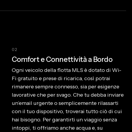
02
Comfort e Connettività a Bordo
Ogni veicolo della flotta MLS è dotato di Wi-
Fi gratuito e prese di ricarica, così potrai
rimanere sempre connesso, sia per esigenze
lavorative che per svago. Che tu debba inviare
un’email urgente o semplicemente rilassarti
con il tuo dispositivo, troverai tutto ciò di cui
hai bisogno. Per garantirti un viaggio senza
intoppi, ti offriamo anche acqua e, su