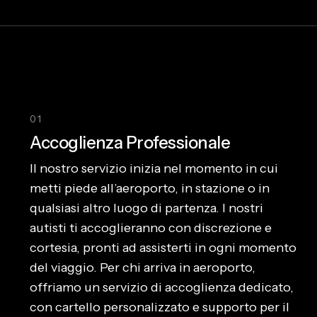
01
Accoglienza Professionale
Il nostro servizio inizia nel momento in cui
metti piede all’aeroporto, in stazione o in
qualsiasi altro luogo di partenza. I nostri
autisti ti accoglieranno con discrezione e
cortesia, pronti ad assisterti in ogni momento
del viaggio. Per chi arriva in aeroporto,
offriamo un servizio di accoglienza dedicato,
con cartello personalizzato e supporto per il