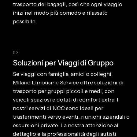
trasporto dei bagagli, così che ogni viaggio
inizi nel modo più comodo e rilassato
possibile.
03
Soluzioni per Viaggi di Gruppo
Se viaggi con famiglia, amici o colleghi,
Milano Limousine Service offre soluzioni di
trasporto per gruppi piccoli e medi, con
veicoli spaziosi e dotati di comfort extra. I
nostri servizi di NCC sono ideali per
trasferimenti verso eventi, riunioni aziendali o
escursioni private. La nostra attenzione al
dettaglio e la professionalità degli autisti