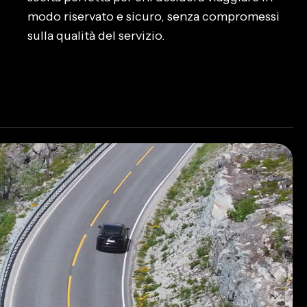
modo riservato e sicuro, senza compromessi
sulla qualità del servizio.