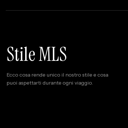
Stile MLS
Ecco cosa rende unico il nostro stile e cosa
puoi aspettarti durante ogni viaggio.