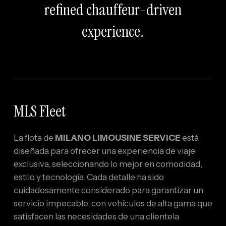
refined chauffeur-driven
experience.
MLS Fleet
La flota de
MILANO LIMOUSINE SERVICE
está
diseñada para ofrecer una experiencia de viaje
exclusiva, seleccionando lo mejor en comodidad,
estilo y tecnología. Cada detalle ha sido
cuidadosamente considerado para garantizar un
servicio impecable, con vehículos de alta gama que
satisfacen las necesidades de una clientela