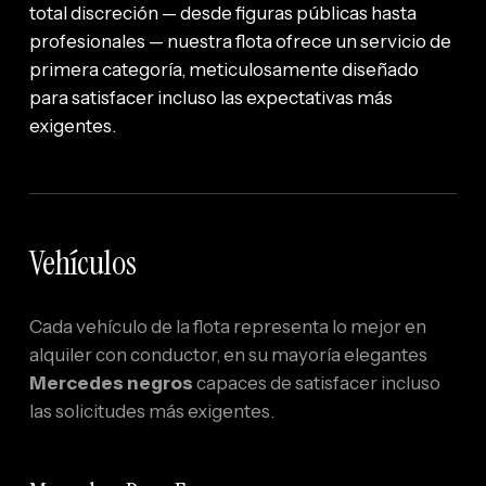
total discreción — desde figuras públicas hasta
profesionales — nuestra flota ofrece un servicio de
primera categoría, meticulosamente diseñado
para satisfacer incluso las expectativas más
exigentes.
Vehículos
Cada vehículo de la flota representa lo mejor en
alquiler con conductor, en su mayoría elegantes
Mercedes negros
capaces de satisfacer incluso
las solicitudes más exigentes.