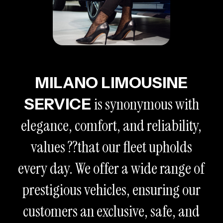
MILANO LIMOUSINE
is synonymous with
SERVICE
elegance, comfort, and reliability,
values ??that our fleet upholds
every day. We offer a wide range of
prestigious vehicles, ensuring our
customers an exclusive, safe, and