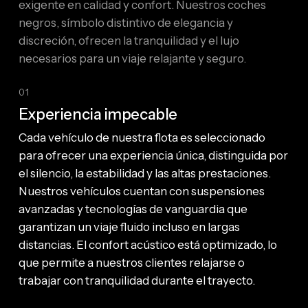
exigente en calidad y confort. Nuestros coches
negros, símbolo distintivo de elegancia y
discreción, ofrecen la tranquilidad y el lujo
necesarios para un viaje relajante y seguro.
01
Experiencia impecable
Cada vehículo de nuestra flota es seleccionado
para ofrecer una experiencia única, distinguida por
el silencio, la estabilidad y las altas prestaciones.
Nuestros vehículos cuentan con suspensiones
avanzadas y tecnologías de vanguardia que
garantizan un viaje fluido incluso en largas
distancias. El confort acústico está optimizado, lo
que permite a nuestros clientes relajarse o
trabajar con tranquilidad durante el trayecto.