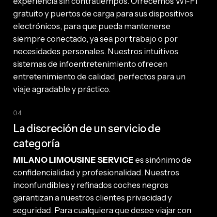
experiencia sin contratiempos. Ofrecemos Wi-Fi
gratuito y puertos de carga para sus dispositivos
electrónicos, para que pueda mantenerse
siempre conectado, ya sea por trabajo o por
necesidades personales. Nuestros intuitivos
sistemas de infoentretenimiento ofrecen
entretenimiento de calidad, perfectos para un
viaje agradable y práctico.
04
La discreción de un servicio de
categoría
MILANO LIMOUSINE SERVICE
es sinónimo de
confidencialidad y profesionalidad. Nuestros
inconfundibles y refinados coches negros
garantizan a nuestros clientes privacidad y
seguridad. Para cualquiera que desee viajar con