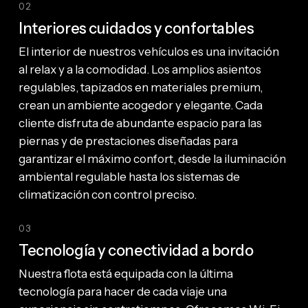
02
Interiores cuidados y confortables
El interior de nuestros vehículos es una invitación
al relax y a la comodidad. Los amplios asientos
regulables, tapizados en materiales premium,
crean un ambiente acogedor y elegante. Cada
cliente disfruta de abundante espacio para las
piernas y de prestaciones diseñadas para
garantizar el máximo confort, desde la iluminación
ambiental regulable hasta los sistemas de
climatización con control preciso.
03
Tecnología y conectividad a bordo
Nuestra flota está equipada con la última
tecnología para hacer de cada viaje una