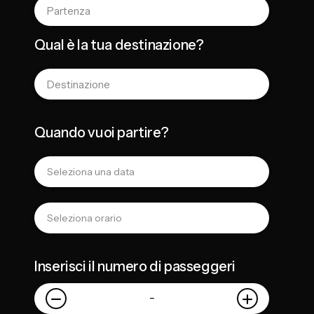
Qual è la tua destinazione?
Quando vuoi partire?
Inserisci il numero di passeggeri
-